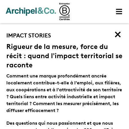
IMPACT STORIES
Rigueur de la mesure, force du
récit : quand l'impact territorial se
raconte
Comment une marque profondément ancrée
localement contribue-t-elle à l'emploi, aux filières,
aux coopérations et à l'attractivité de son territoire
? Quels liens entre activité industrielle et impact
territorial ? Comment les mesurer précisément, les
diffuser efficacement ?
Des questions qui nous passionnent et que nous