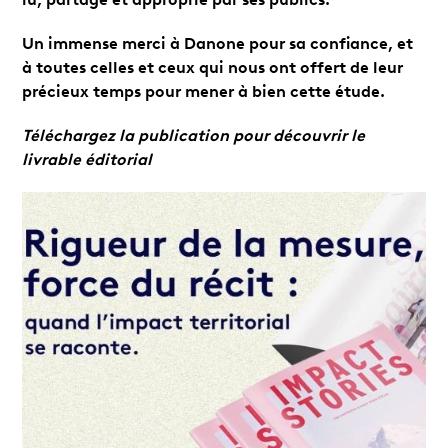
Un immense merci à Danone pour sa confiance, et
à toutes celles et ceux qui nous ont offert de leur
précieux temps pour mener à bien cette étude.
Téléchargez la publication pour découvrir le
livrable éditorial