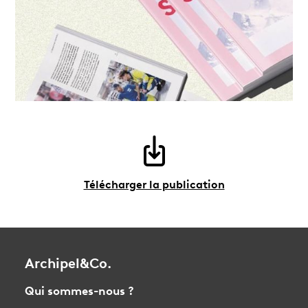
Télécharger la publication
Archipel&Co.
Qui sommes-nous ?