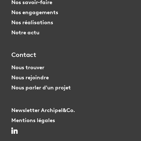
Nos savoir-faire
Nos engagements
Nos réalisations
Notre actu
Contact
Nous trouver
Nous rejoindre
Nous parler d'un projet
Newsletter Archipel&Co.
Mentions légales