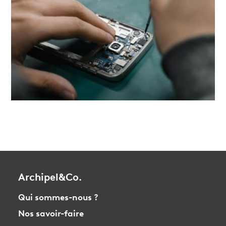
Archipel&Co.
Qui sommes-nous ?
Nos savoir-faire