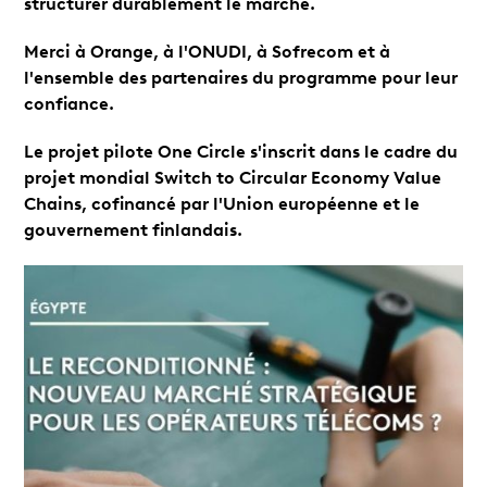
structurer durablement le marché.
Merci à Orange, à l'ONUDI, à Sofrecom et à
l'ensemble des partenaires du programme pour leur
confiance.
Le projet pilote One Circle s'inscrit dans le cadre du
projet mondial Switch to Circular Economy Value
Chains, cofinancé par l'Union européenne et le
gouvernement finlandais.