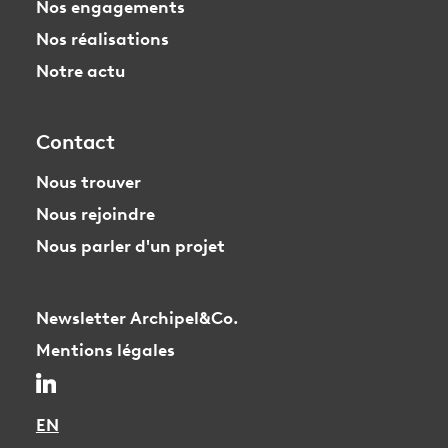
Nos engagements
Nos réalisations
Notre actu
Contact
Nous trouver
Nous rejoindre
Nous parler d'un projet
Newsletter Archipel&Co.
Mentions légales
EN