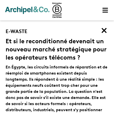
E-WASTE
Et si le reconditionné devenait un
nouveau marché stratégique pour
les opérateurs télécoms ?
En Égypte, les circuits informels de réparation et de
réemploi de smartphones existent depuis
longtemps. Ils répondent à une réalité simple : les
équipements neufs coûtent trop cher pour une
grande partie de la population. La question n'est
donc pas de savoir s'il existe une demande. Elle est
de savoir si les acteurs formels : opérateurs,
distributeurs, industriels, peuvent s'y positionner