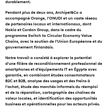
durablement.
Pendant plus de deux ans, Archipel&Co a
accompagné Orange, l'ONUDI et un vaste réseau
de partenaires locaux et internationaux, dont
Nokia et Cordon Group, dans le cadre du
programme Switch to Circular Economy Value
Chains, avec le soutien de l'Union Européenne et du
gouvernement finlandais.
Notre travail a consisté à explorer le potentiel
d'une filière de reconditionnement professionnel de
smartphones et d'équipements IT en Égypte avec
garantie, en combinant études consommateurs
B2C et B2B, analyse des usages et des freins à
l'achat, étude des marchés informels du réemploi
et de la réparation, cartographie des chaînes de
valeur locales, et identification des opportunités
business et opérationnelles pour les acteurs privés.