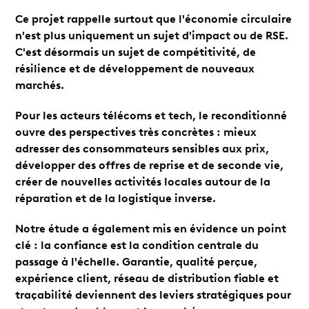
Ce projet rappelle surtout que l'économie circulaire
n'est plus uniquement un sujet d'impact ou de RSE.
C'est désormais un sujet de compétitivité, de
résilience et de développement de nouveaux
marchés.
Pour les acteurs télécoms et tech, le reconditionné
ouvre des perspectives très concrètes : mieux
adresser des consommateurs sensibles aux prix,
développer des offres de reprise et de seconde vie,
créer de nouvelles activités locales autour de la
réparation et de la logistique inverse.
Notre étude a également mis en évidence un point
clé : la confiance est la condition centrale du
passage à l'échelle. Garantie, qualité perçue,
expérience client, réseau de distribution fiable et
traçabilité deviennent des leviers stratégiques pour