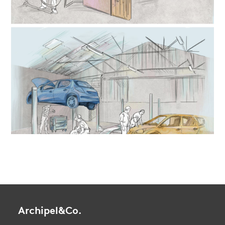
Archipel&Co.