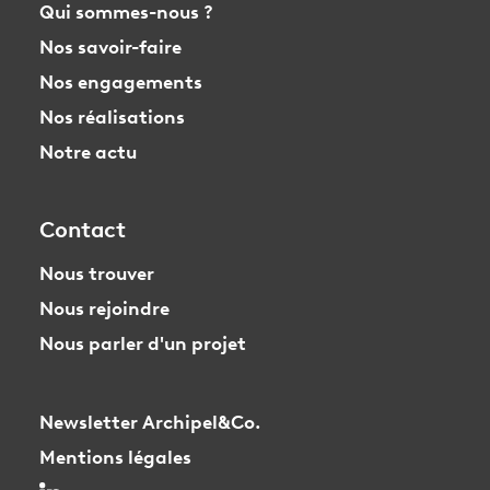
Qui sommes-nous ?
Nos savoir-faire
Nos engagements
Nos réalisations
Notre actu
Contact
Nous trouver
Nous rejoindre
Nous parler d'un projet
Newsletter Archipel&Co.
Mentions légales