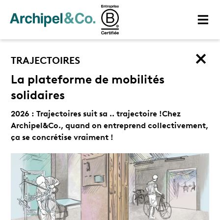
TRAJECTOIRES
La plateforme de mobilités
solidaires
2026 : Trajectoires suit sa .. trajectoire !
Chez
Archipel&Co., quand on entreprend collectivement,
ça se concrétise vraiment !