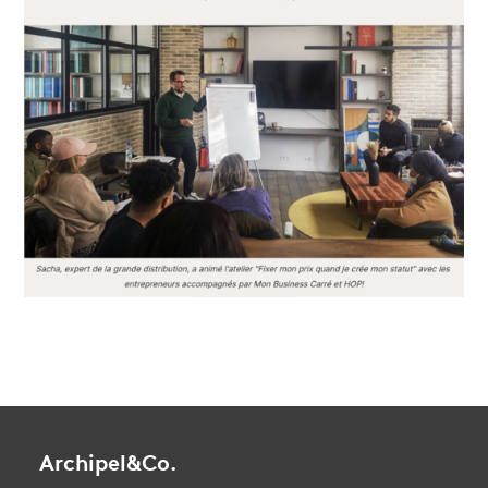
Archipel&Co.