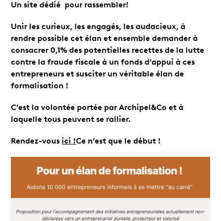
Un site dédié pour rassembler!
Unir les curieux, les engagés, les audacieux, à
rendre possible cet élan et ensemble demander à
consacrer 0,1% des potentielles recettes de la lutte
contre la fraude fiscale à un fonds d’appui à ces
entrepreneurs et susciter un véritable élan de
formalisation !
C’est la volontée portée par Archipel&Co et à
laquelle tous peuvent se rallier.
Rendez-vous
ici !
Ce n’est que le début !