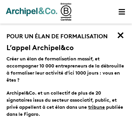
POUR UN ÉLAN DE FORMALISATION
L’appel Archipel&co
Créer un élan de formalisation massif, et
accompagner 10 000 entrepreneurs de la débrouille
à formaliser leur activité d'ici 1000 jours : vous en
êtes ?
Archipel&Co. et un collectif de plus de 20
signataires issus du secteur associatif, public, et
privé appellent à cet élan dans une
tribune
publiée
dans le Figaro.