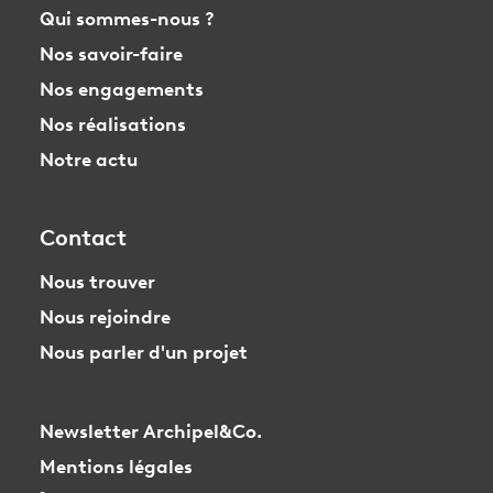
Qui sommes-nous ?
Nos savoir-faire
Nos engagements
Nos réalisations
Notre actu
Contact
Nous trouver
Nous rejoindre
Nous parler d'un projet
Newsletter Archipel&Co.
Mentions légales