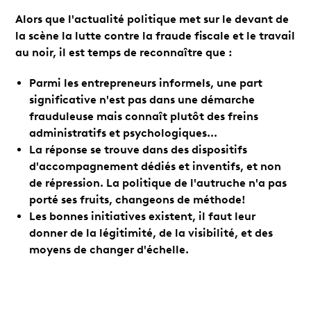
Alors que l'actualité politique met sur le devant de
la scène la lutte contre la fraude fiscale et le travail
au noir, il est temps de reconnaître que :
Parmi les entrepreneurs informels, une part
significative n'est pas dans une démarche
frauduleuse mais connaît plutôt des freins
administratifs et psychologiques...
La réponse se trouve dans des dispositifs
d'accompagnement dédiés et inventifs, et non
de répression. La politique de l'autruche n'a pas
porté ses fruits, changeons de méthode!
Les bonnes initiatives existent, il faut leur
donner de la légitimité, de la visibilité, et des
moyens de changer d'échelle.