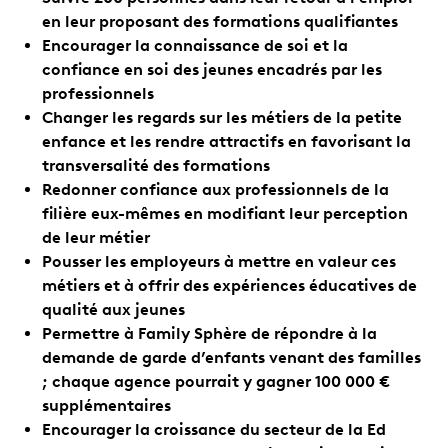
en leur proposant des formations qualifiantes
Encourager la connaissance de soi et la
confiance en soi des jeunes encadrés par les
professionnels
Changer les regards sur les métiers de la petite
enfance et les rendre attractifs en favorisant la
transversalité des formations
Redonner confiance aux professionnels de la
filière eux-mêmes en modifiant leur perception
de leur métier
Pousser les employeurs à mettre en valeur ces
métiers et à offrir des expériences éducatives de
qualité aux jeunes
Permettre à Family Sphère de répondre à la
demande de garde d’enfants venant des familles
; chaque agence pourrait y gagner 100 000 €
supplémentaires
Encourager la croissance du secteur de la Ed