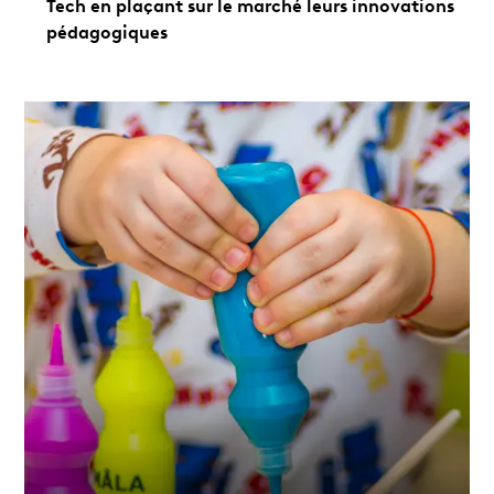
Tech en plaçant sur le marché leurs innovations
pédagogiques