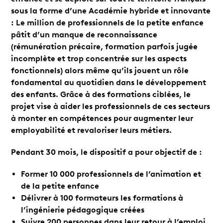
sous la forme d’une Académie hybride et innovante
: Le million de professionnels de la petite enfance
pâtit d’un manque de reconnaissance
(rémunération précaire, formation parfois jugée
incomplète et trop concentrée sur les aspects
fonctionnels) alors même qu’ils jouent un rôle
fondamental au quotidien dans le développement
des enfants. Grâce à des formations ciblées, le
projet vise à aider les professionnels de ces secteurs
à monter en compétences pour augmenter leur
employabilité et revaloriser leurs métiers.
Pendant 30 mois, le dispositif a pour objectif de :
Former 10 000 professionnels de l’animation et
de la petite enfance
Délivrer à 100 formateurs les formations à
l’ingénierie pédagogique créées
Suivre 200 personnes dans leur retour à l’emploi