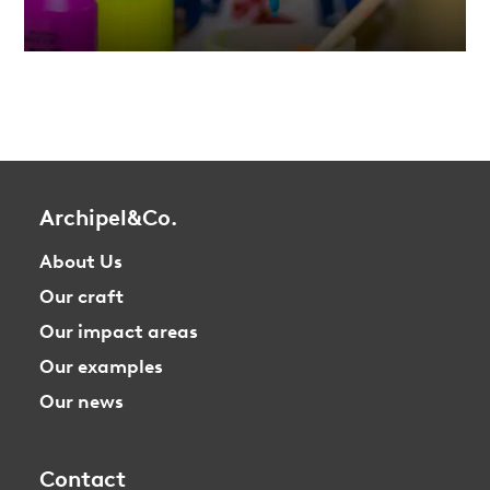
Archipel&Co.
About Us
Our craft
Our impact areas
Our examples
Our news
Contact