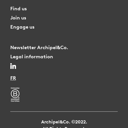
Find us
Join us
Engage us
Newsletter Archipel&Co.
Legal information
FR
Archipel&Co. ©2022.