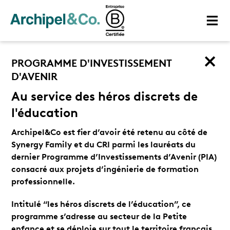
PROGRAMME D'INVESTISSEMENT
D'AVENIR
Au service des héros discrets de
l'éducation
Archipel&Co est fier d’avoir été retenu au côté de
Synergy Family et du CRI parmi les lauréats du
dernier Programme d’Investissements d’Avenir (PIA)
consacré aux projets d’ingénierie de formation
professionnelle.
Intitulé “les héros discrets de l’éducation”, ce
programme s’adresse au secteur de la Petite
enfance et se déploie sur tout le territoire français