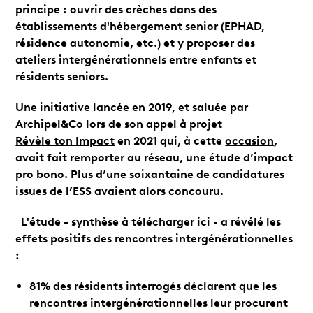
principe : ouvrir des crèches dans des
établissements d'hébergement senior (EPHAD,
résidence autonomie, etc.) et y proposer des
ateliers intergénérationnels entre enfants et
résidents seniors.
Une initiative lancée en 2019, et saluée par
Archipel&Co lors de son appel à projet
Révèle ton Impact
en 2021 qui, à cette
occasion
,
avait fait remporter au réseau, une étude d’impact
pro bono. Plus d’une soixantaine de candidatures
issues de l’ESS avaient alors concouru.
L'étude - synthèse à télécharger ici - a révélé les
effets positifs des rencontres intergénérationnelles
:
81% des résidents interrogés déclarent que les
rencontres intergénérationnelles leur procurent