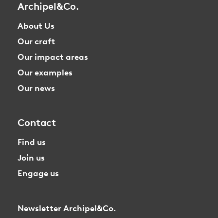
Archipel&Co.
About Us
Our craft
Our impact areas
Our examples
Our news
Contact
Find us
Join us
Engage us
Newsletter Archipel&Co.