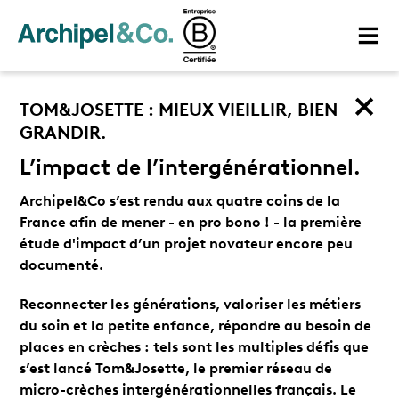
TOM&JOSETTE : MIEUX VIEILLIR, BIEN
GRANDIR.
L’impact de l’intergénérationnel.
Archipel&Co s’est rendu aux quatre coins de la
France afin de mener - en pro bono ! - la première
étude d'impact d’un projet novateur encore peu
documenté.
Reconnecter les générations, valoriser les métiers
du soin et la petite enfance, répondre au besoin de
places en crèches : tels sont les multiples défis que
s’est lancé Tom&Josette, le premier réseau de
micro-crèches intergénérationnelles français. Le