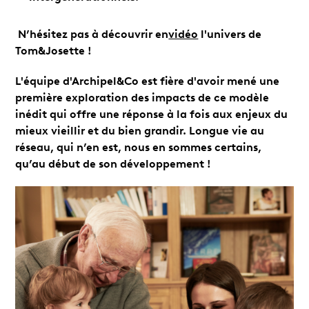
N’hésitez pas à découvrir en
vidéo
l'univers de
Tom&Josette !
L'équipe d'Archipel&Co est fière d'avoir mené une
première exploration des impacts de ce modèle
inédit qui offre une réponse à la fois aux enjeux du
mieux vieillir et du bien grandir. Longue vie au
réseau, qui n’en est, nous en sommes certains,
qu’au début de son développement !