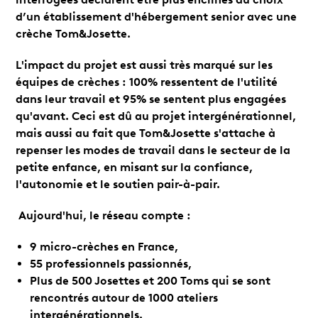
d’un établissement d'hébergement senior avec une
crèche Tom&Josette.
L'impact du projet est aussi très marqué sur les
équipes de crèches : 100% ressentent de l'utilité
dans leur travail et 95% se sentent plus engagées
qu'avant. Ceci est dû au projet intergénérationnel,
mais aussi au fait que Tom&Josette s'attache à
repenser les modes de travail dans le secteur de la
petite enfance, en misant sur la confiance,
l'autonomie et le soutien pair-à-pair.
Aujourd'hui, le réseau compte :
9 micro-crèches en France,
55 professionnels passionnés,
Plus de 500 Josettes et 200 Toms qui se sont
rencontrés autour de 1000 ateliers
intergénérationnels.