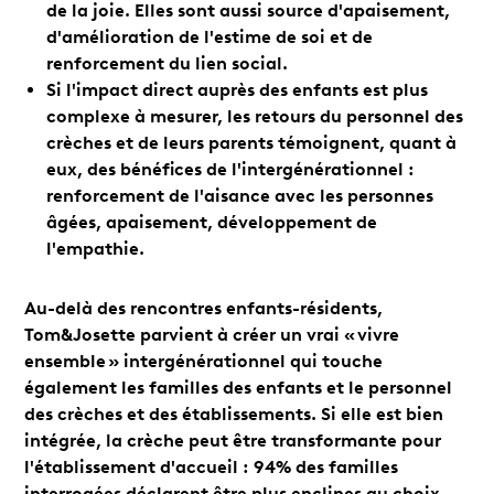
de la joie. Elles sont aussi source d'apaisement,
d'amélioration de l'estime de soi et de
renforcement du lien social.
Si l'impact direct auprès des enfants est plus
complexe à mesurer, les retours du personnel des
crèches et de leurs parents témoignent, quant à
eux, des bénéfices de l'intergénérationnel :
renforcement de l'aisance avec les personnes
âgées, apaisement, développement de
l'empathie.
Au-delà des rencontres enfants-résidents,
Tom&Josette parvient à créer un vrai « vivre
ensemble » intergénérationnel qui touche
également les familles des enfants et le personnel
des crèches et des établissements. Si elle est bien
intégrée, la crèche peut être transformante pour
l'établissement d'accueil : 94% des familles
interrogées déclarent être plus enclines au choix