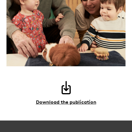
Download the publication